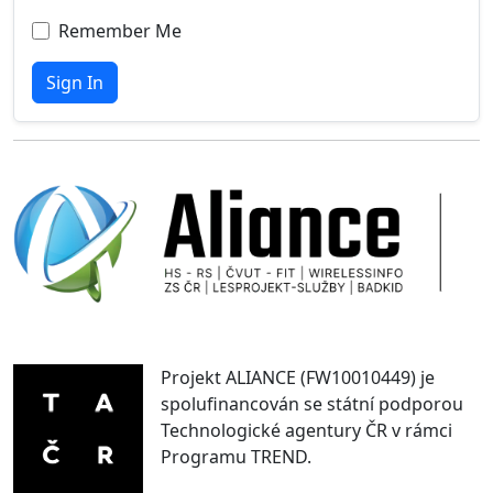
Remember Me
Sign In
Projekt ALIANCE (FW10010449) je
spolufinancován se státní podporou
Technologické agentury ČR v rámci
Programu TREND.